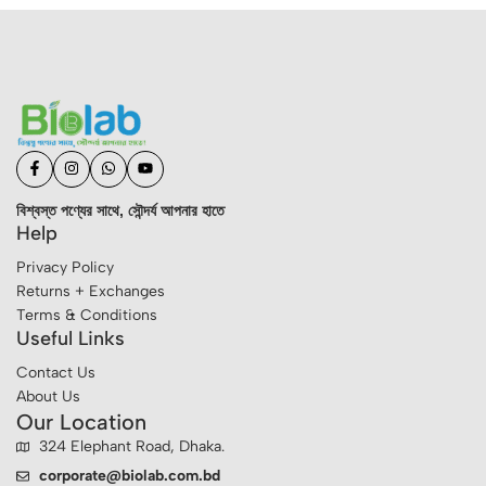
বিশ্বস্ত পণ্যের সাথে, সৌন্দর্য আপনার হাতে
Help
Privacy Policy
Returns + Exchanges
Terms & Conditions
Useful Links
Contact Us
About Us
Our Location
324 Elephant Road, Dhaka.
corporate@biolab.com.bd