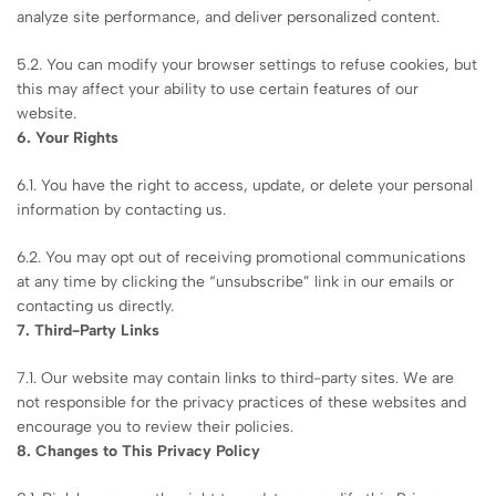
analyze site performance, and deliver personalized content.
5.2. You can modify your browser settings to refuse cookies, but
this may affect your ability to use certain features of our
website.
6. Your Rights
6.1. You have the right to access, update, or delete your personal
information by contacting us.
6.2. You may opt out of receiving promotional communications
at any time by clicking the “unsubscribe” link in our emails or
contacting us directly.
7. Third-Party Links
7.1. Our website may contain links to third-party sites. We are
not responsible for the privacy practices of these websites and
encourage you to review their policies.
8. Changes to This Privacy Policy