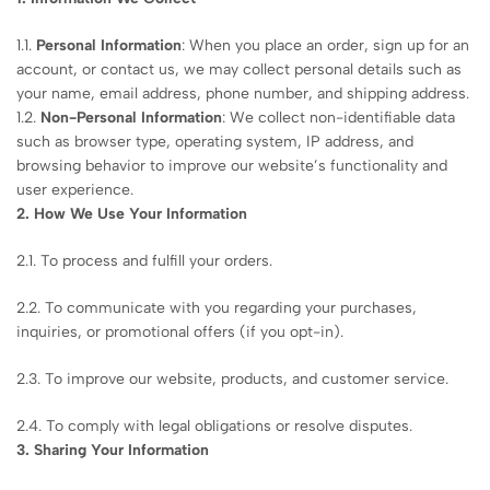
1.1.
Personal Information
: When you place an order, sign up for an
account, or contact us, we may collect personal details such as
your name, email address, phone number, and shipping address.
1.2.
Non-Personal Information
: We collect non-identifiable data
such as browser type, operating system, IP address, and
browsing behavior to improve our website’s functionality and
user experience.
2. How We Use Your Information
2.1. To process and fulfill your orders.
2.2. To communicate with you regarding your purchases,
inquiries, or promotional offers (if you opt-in).
2.3. To improve our website, products, and customer service.
2.4. To comply with legal obligations or resolve disputes.
3. Sharing Your Information