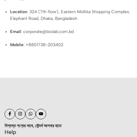
Location
: 324 (7th floor), Eastern Mollika Shopping Complex,
Elephant Road, Dhaka, Bangladesh
Email
: corporate@biolab.com.bd
Mobile
: +8801738-203402
বিশ্বস্ত পণ্যের সাথে, সৌন্দর্য আপনার হাতে
Help