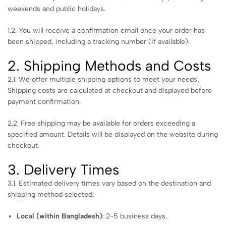
weekends and public holidays.
1.2. You will receive a confirmation email once your order has
been shipped, including a tracking number (if available).
2. Shipping Methods and Costs
2.1. We offer multiple shipping options to meet your needs.
Shipping costs are calculated at checkout and displayed before
payment confirmation.
2.2. Free shipping may be available for orders exceeding a
specified amount. Details will be displayed on the website during
checkout.
3. Delivery Times
3.1. Estimated delivery times vary based on the destination and
shipping method selected:
Local (within Bangladesh)
: 2-5 business days.