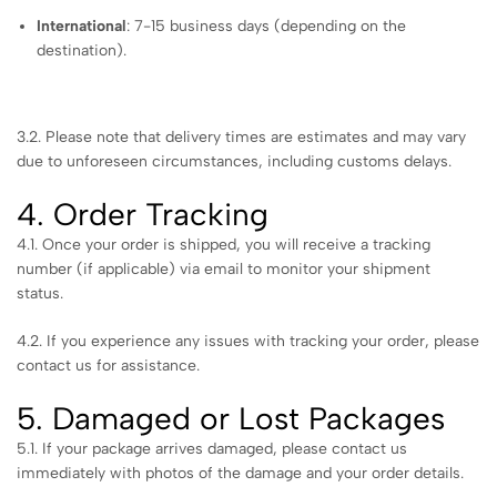
International
: 7-15 business days (depending on the
destination).
3.2. Please note that delivery times are estimates and may vary
due to unforeseen circumstances, including customs delays.
4. Order Tracking
4.1. Once your order is shipped, you will receive a tracking
number (if applicable) via email to monitor your shipment
status.
4.2. If you experience any issues with tracking your order, please
contact us for assistance.
5. Damaged or Lost Packages
5.1. If your package arrives damaged, please contact us
immediately with photos of the damage and your order details.