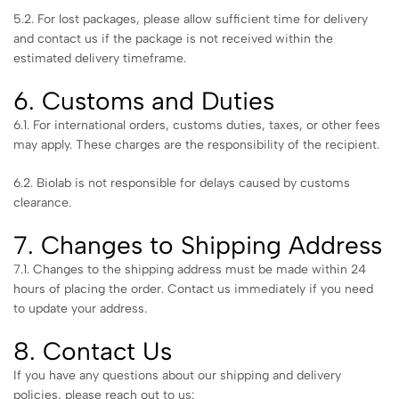
5.2. For lost packages, please allow sufficient time for delivery
and contact us if the package is not received within the
estimated delivery timeframe.
6. Customs and Duties
6.1. For international orders, customs duties, taxes, or other fees
may apply. These charges are the responsibility of the recipient.
6.2. Biolab is not responsible for delays caused by customs
clearance.
7. Changes to Shipping Address
7.1. Changes to the shipping address must be made within 24
hours of placing the order. Contact us immediately if you need
to update your address.
8. Contact Us
If you have any questions about our shipping and delivery
policies, please reach out to us: